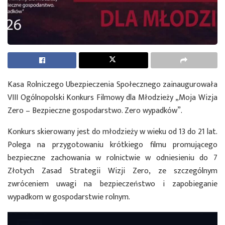
Kasa Rolniczego Ubezpieczenia Społecznego zainaugurowała
VIII Ogólnopolski Konkurs Filmowy dla Młodzieży „Moja Wizja
Zero – Bezpieczne gospodarstwo. Zero wypadków”.
Konkurs skierowany jest do młodzieży w wieku od 13 do 21 lat.
Polega na przygotowaniu krótkiego filmu promującego
bezpieczne zachowania w rolnictwie w odniesieniu do 7
Złotych Zasad Strategii Wizji Zero, ze szczególnym
zwróceniem uwagi na bezpieczeństwo i zapobieganie
wypadkom w gospodarstwie rolnym.