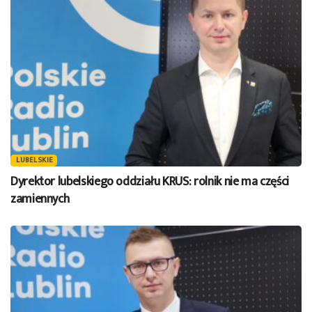
LUBELSKIE
Dyrektor lubelskiego oddziału KRUS: rolnik nie ma części
zamiennych