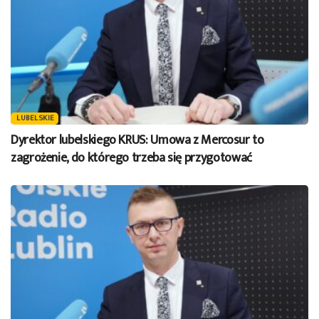
LUBELSKIE
Dyrektor lubelskiego KRUS: Umowa z Mercosur to
zagrożenie, do którego trzeba się przygotować