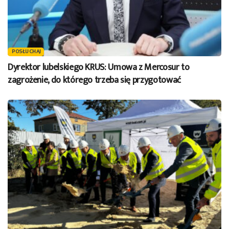
POSŁUCHAJ
Dyrektor lubelskiego KRUS: Umowa z Mercosur to
zagrożenie, do którego trzeba się przygotować