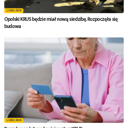
LUBELSKIE
Opolski KRUS będzie miał nową siedzibę. Rozpoczęła się
budowa
LUBELSKIE