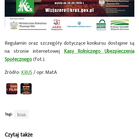
Regulamin oraz szczegóły dotyczące konkursu dostępne są
na stronie internetowej
Kasy Rolniczego Ubezpieczenia
Społecznego
(fot.).
Źródło:
KRUS
/ opr. MatA
Tagi:
krus
Czytaj także