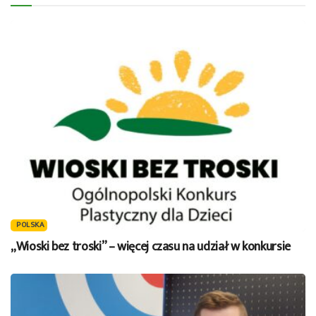
POLSKA
„Wioski bez troski” – więcej czasu na udział w konkursie