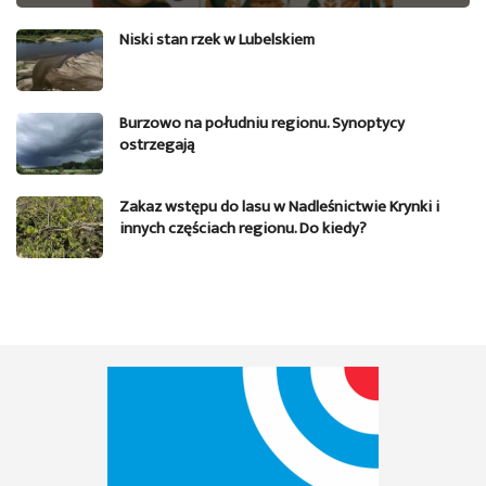
Niski stan rzek w Lubelskiem
Burzowo na południu regionu. Synoptycy
ostrzegają
Zakaz wstępu do lasu w Nadleśnictwie Krynki i
innych częściach regionu. Do kiedy?