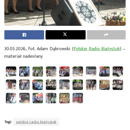
30.05.2026, fot. Adam Dąbrowski (
Polskie Radio Białystok
) –
materiał nadesłany
Tagi:
polskie radio białystok