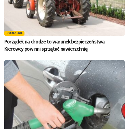
PODLASKIE
Porządek na drodze to warunek bezpieczeństwa.
Kierowcy powinni sprzątać nawierzchnię