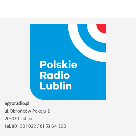
agroradio.pl
ul. Obrońców Pokoju 2
20-030 Lublin
tel. 801 501 022 / 81 53 64 200