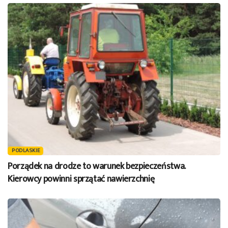
PODLASKIE
Porządek na drodze to warunek bezpieczeństwa.
Kierowcy powinni sprzątać nawierzchnię