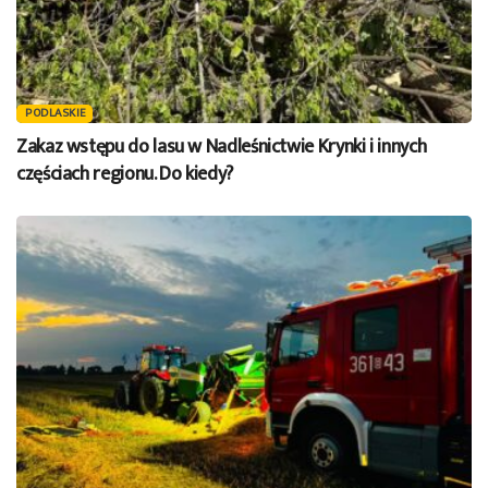
PODLASKIE
Zakaz wstępu do lasu w Nadleśnictwie Krynki i innych
częściach regionu. Do kiedy?