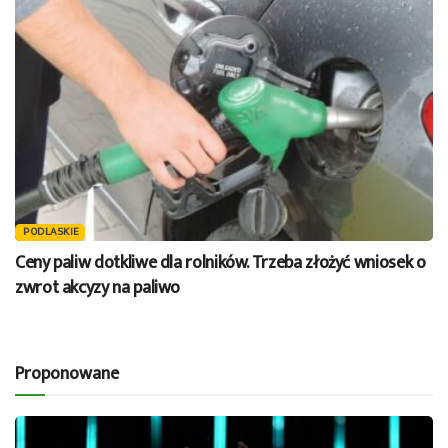
PODLASKIE
Ceny paliw dotkliwe dla rolników. Trzeba złożyć wniosek o
zwrot akcyzy na paliwo
Proponowane