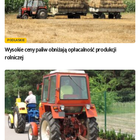
PODLASKIE
Wysokie ceny paliw obniżają opłacalność produkcji
rolniczej