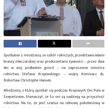
Spotkanie z młodzieżą ze szkół rolniczych, przedstawicielami
branży mleczarskiej oraz producentami żywności – przez dwa
dni w woj. podlaskim gościł – na zaproszenie ministra
rolnictwa Stefana Krajewskiego – unijny Komisarz ds.
Rolnictwa Christophe Hansen.
Młodzieży, z którą spotkał się podczas Krajowych Dni Pola w
Szepietowie, tłumaczył, że to oni są nadzieją na przyszłość
rolnictwa. Na to, że jest szansa na odnowę pokoleniową w