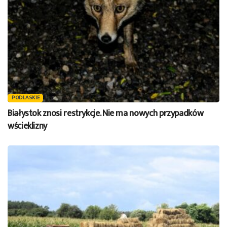
PODLASKIE
Białystok znosi restrykcje. Nie ma nowych przypadków
wścieklizny