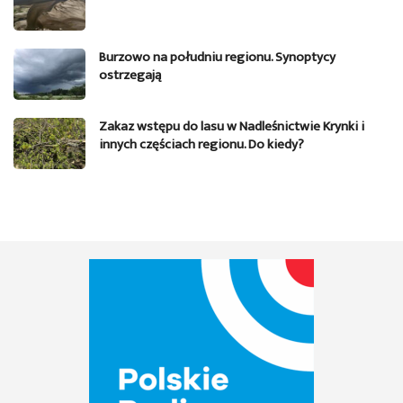
Burzowo na południu regionu. Synoptycy
ostrzegają
Zakaz wstępu do lasu w Nadleśnictwie Krynki i
innych częściach regionu. Do kiedy?