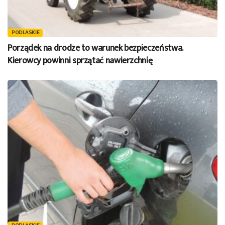
PODLASKIE
Porządek na drodze to warunek bezpieczeństwa.
Kierowcy powinni sprzątać nawierzchnię