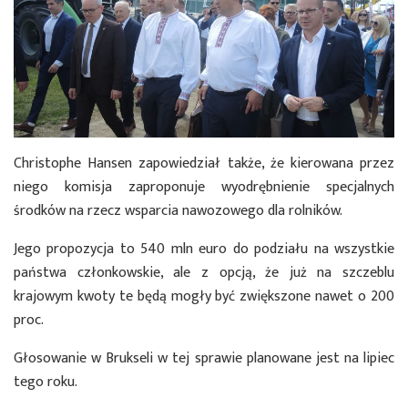
Christophe Hansen zapowiedział także, że kierowana przez
niego komisja zaproponuje wyodrębnienie specjalnych
środków na rzecz wsparcia nawozowego dla rolników.
Jego propozycja to 540 mln euro do podziału na wszystkie
państwa członkowskie, ale z opcją, że już na szczeblu
krajowym kwoty te będą mogły być zwiększone nawet o 200
proc.
Głosowanie w Brukseli w tej sprawie planowane jest na lipiec
tego roku.