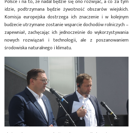
Polsce i na to, że nadal będzie się ono rozwijać, a co za tym
idzie, podtrzymana będzie żywotność obszarów wiejskich.
Komisja europejska dostrzega ich znaczenie i w kolejnym
budżecie utrzymane zostanie wsparcie dochodów rolniczych –
zapewniał, zachęcając ich jednocześnie do wykorzystywania
nowych rozwiązań i technologii, ale z poszanowaniem
środowiska naturalnego i klimatu.