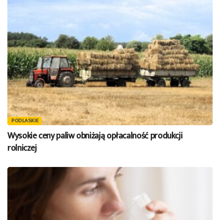
PODLASKIE
Wysokie ceny paliw obniżają opłacalność produkcji
rolniczej