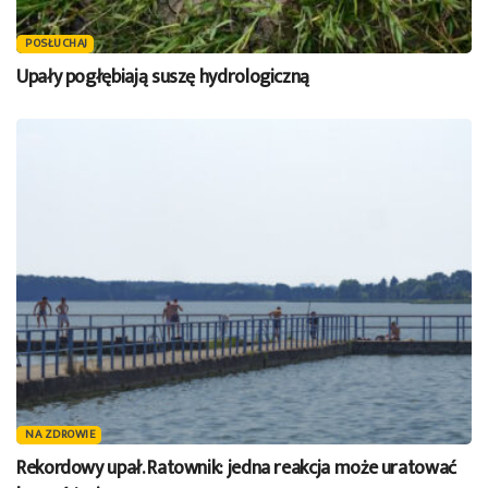
POSŁUCHAJ
Upały pogłębiają suszę hydrologiczną
NA ZDROWIE
Rekordowy upał. Ratownik: jedna reakcja może uratować