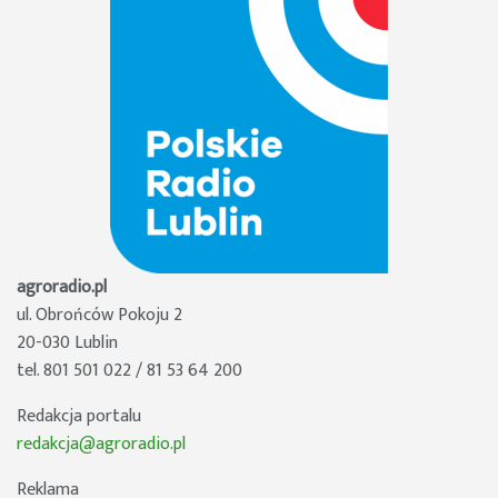
agroradio.pl
ul. Obrońców Pokoju 2
20-030 Lublin
tel. 801 501 022 / 81 53 64 200
Redakcja portalu
redakcja@agroradio.pl
Reklama