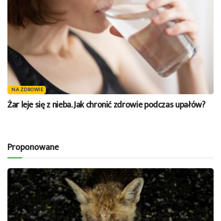
NA ZDROWIE
Żar leje się z nieba. Jak chronić zdrowie podczas upałów?
Proponowane