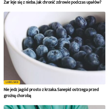
Żar leje się z nieba. Jak chronić zdrowie podczas upałów?
LUBELSKIE
Nie jedz jagód prosto z krzaka. Sanepid ostrzega przed
groźną chorobą