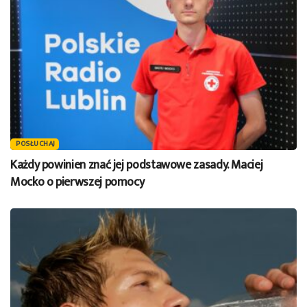
POSŁUCHAJ
Każdy powinien znać jej podstawowe zasady. Maciej
Mocko o pierwszej pomocy