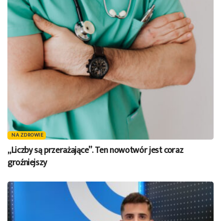
NA ZDROWIE
„Liczby są przerażające”. Ten nowotwór jest coraz
groźniejszy