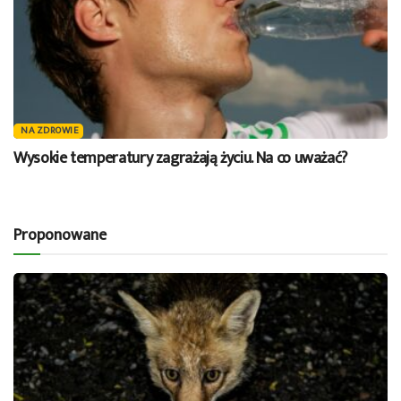
NA ZDROWIE
Wysokie temperatury zagrażają życiu. Na co uważać?
Proponowane