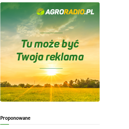
Proponowane