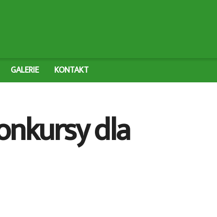
GALERIE
KONTAKT
konkursy dla