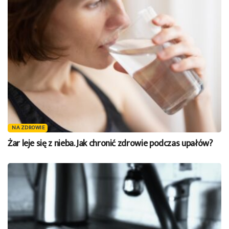
NA ZDROWIE
Żar leje się z nieba. Jak chronić zdrowie podczas upałów?