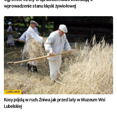
wprowadzenie stanu klęski żywiołowej
LUBELSKIE
Kosy pójdą w ruch. Żniwa jak przed laty w Muzeum Wsi
Lubelskiej