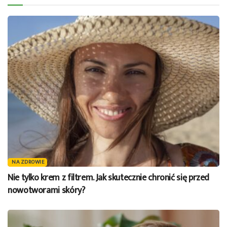
NA ZDROWIE
Nie tylko krem z filtrem. Jak skutecznie chronić się przed
nowotworami skóry?