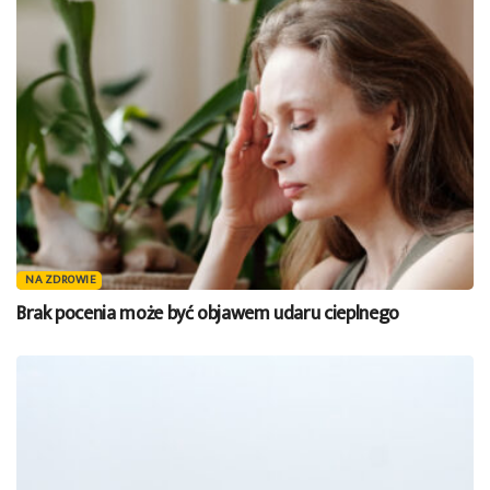
NA ZDROWIE
Brak pocenia może być objawem udaru cieplnego