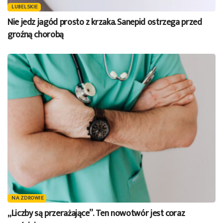
LUBELSKIE
Nie jedz jagód prosto z krzaka. Sanepid ostrzega przed
groźną chorobą
NA ZDROWIE
„Liczby są przerażające”. Ten nowotwór jest coraz