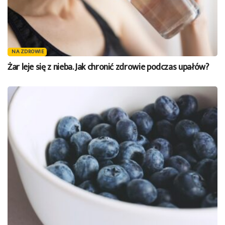
NA ZDROWIE
Żar leje się z nieba. Jak chronić zdrowie podczas upałów?