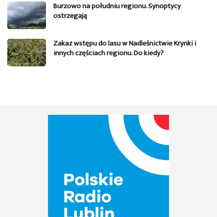
Burzowo na południu regionu. Synoptycy
ostrzegają
Zakaz wstępu do lasu w Nadleśnictwie Krynki i
innych częściach regionu. Do kiedy?